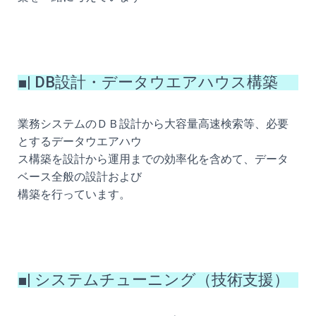
■| DB設計・データウエアハウス構築
業務システムのＤＢ設計から大容量高速検索等、必要
とするデータウエアハウ
ス構築を設計から運用までの効率化を含めて、データ
ベース全般の設計および
構築を行っています。
■| システムチューニング（技術支援）