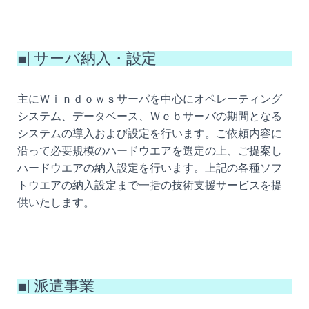
■| サーバ納入・設定
主にＷｉｎｄｏｗｓサーバを中心にオペレーティング
システム、データベース、Ｗｅｂサーバの期間となる
システムの導入および設定を行います。ご依頼内容に
沿って必要規模のハードウエアを選定の上、ご提案し
ハードウエアの納入設定を行います。上記の各種ソフ
トウエアの納入設定まで一括の技術支援サービスを提
供いたします。
■| 派遣事業