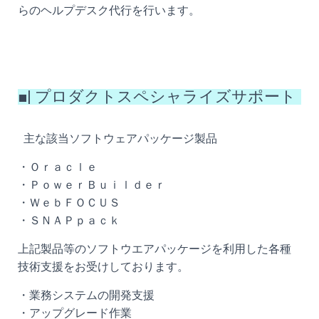
らのヘルプデスク代行を行います。
■| プロダクトスペシャライズサポート
主な該当ソフトウェアパッケージ製品
・Ｏｒａｃｌｅ
・ＰｏｗｅｒＢｕｉｌｄｅｒ
・ＷｅｂＦＯＣＵＳ
・ＳＮＡＰｐａｃｋ
上記製品等のソフトウエアパッケージを利用した各種
技術支援をお受けしております。
・業務システムの開発支援
・アップグレード作業