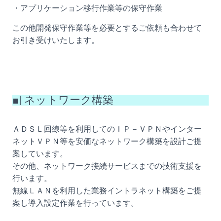
・アプリケーション移行作業等の保守作業
この他開発保守作業等を必要とするご依頼も合わせて
お引き受けいたします。
■| ネットワーク構築
ＡＤＳＬ回線等を利用してのＩＰ－ＶＰＮやインター
ネットＶＰＮ等を安価なネットワーク構築を設計ご提
案しています。
その他、ネットワーク接続サービスまでの技術支援を
行います。
無線ＬＡＮを利用した業務イントラネット構築をご提
案し導入設定作業を行っています。