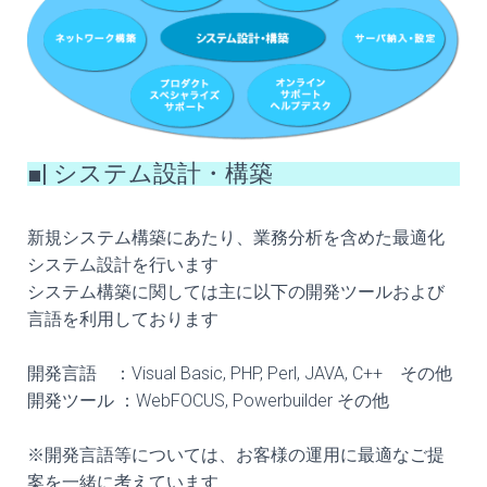
■| システム設計・構築
新規システム構築にあたり、業務分析を含めた最適化
システム設計を行います
システム構築に関しては主に以下の開発ツールおよび
言語を利用しております
開発言語 ：Visual Basic, PHP, Perl, JAVA, C++ その他
開発ツール ：WebFOCUS, Powerbuilder その他
※開発言語等については、お客様の運用に最適なご提
案を一緒に考えています