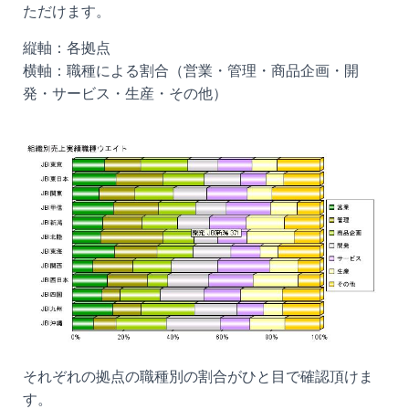
ただけます。
縦軸：各拠点
横軸：職種による割合（営業・管理・商品企画・開
発・サービス・生産・その他）
それぞれの拠点の職種別の割合がひと目で確認頂けま
す。