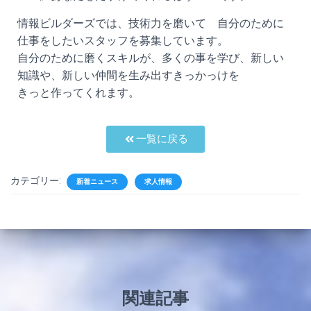
情報ビルダーズでは、技術力を磨いて 自分のために
仕事をしたいスタッフを募集しています。
自分のために磨くスキルが、多くの事を学び、新しい
知識や、新しい仲間を生み出すきっかっけを
きっと作ってくれます。
一覧に戻る
カテゴリー:
新着ニュース
求人情報
関連記事