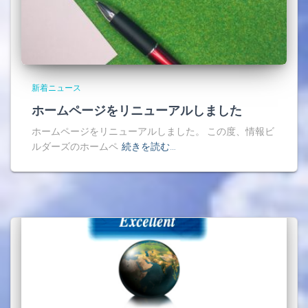
新着ニュース
ホームページをリニューアルしました
ホームページをリニューアルしました。 この度、情報ビ
ルダーズのホームペ
続きを読む…